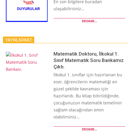
En son bilgilere buradan
ulaşabilirsiniz…
DEVAMI...
YAYINLARIMIZ
Matematik Doktoru, İlkokul 1.
Sınıf Matematik Soru Bankamız
Çıktı.
İlkokul 1. sınıflar için hazırlanan bu
eser, öğrencilerin matematiği en
güzel şekilde kavraması için
hazırlandı. Bu kitap bitirildiğinde,
çocuğunuzun matematik temelinin
sağlam olacağından emin
olabilirsiniz…
DEVAMI...