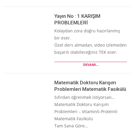
Yayın No : 1 KARIŞIM
PROBLEMLERİ
Kolaydan zora doğru hazırlanmış
bir eser.
Özel ders almadan, video izlemeden
başarılı olabileceğiniz TEK eser.
DEVAMI...
Matematik Doktoru Karışım
Problemleri Matematik Fasikülü
Sıfırdan öğrenmek istiyorsan…
Matematik Doktoru Karışım
Problemleri – Vitaminli-Proteinli
Matematik Fasikülü
Tam Sana Göre…