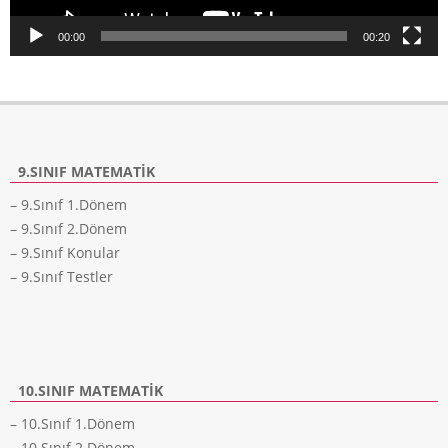
00:00
00:20
9.SINIF MATEMATIK
– 9.Sınıf 1.Dönem
– 9.Sınıf 2.Dönem
– 9.Sınıf Konular
– 9.Sınıf Testler
10.SINIF MATEMATIK
– 10.Sınıf 1.Dönem
– 10.Sınıf 2.Dönem