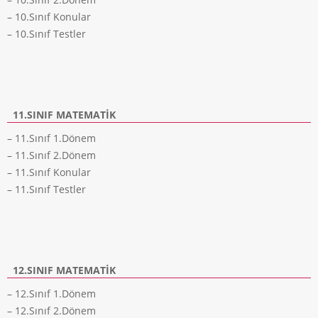
– 10.Sınıf Konular
– 10.Sınıf Testler
11.SINIF MATEMATIK
– 11.Sınıf 1.Dönem
– 11.Sınıf 2.Dönem
– 11.Sınıf Konular
– 11.Sınıf Testler
12.SINIF MATEMATIK
– 12.Sınıf 1.Dönem
– 12.Sınıf 2.Dönem