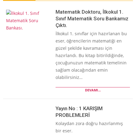
Matematik Doktoru, İlkokul 1.
Sınıf Matematik Soru Bankamız
Çıktı.
İlkokul 1. sınıflar için hazırlanan bu
eser, öğrencilerin matematiği en
güzel şekilde kavraması için
hazırlandı. Bu kitap bitirildiğinde,
çocuğunuzun matematik temelinin
sağlam olacağından emin
olabilirsiniz…
DEVAMI...
Yayın No : 1 KARIŞIM
PROBLEMLERİ
Kolaydan zora doğru hazırlanmış
bir eser.