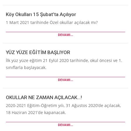
Köy Okulları 15 Şubat’ta Açılıyor
1 Mart 2021 tarihinde Özel okullar açılacak mı?
DEVAMI...
YÜZ YÜZE EĞİTİM BAŞLIYOR
İlk yüz yüze eğitim 21 Eylül 2020 tarihinde, okul öncesi ve 1.
sınıflarla başlayacak.
DEVAMI...
OKULLAR NE ZAMAN AÇILACAK…!
2020-2021 Eğitim-Öğretim yılı, 31 Ağustos 2020’de açılacak,
18 Haziran 2021’de kapanacak.
DEVAMI...