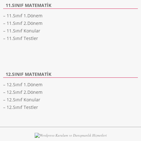
11.SINIF MATEMATIK
– 11.Sınıf 1.Dönem
– 11.Sınıf 2.Dönem
– 11.Sınıf Konular
– 11.Sınıf Testler
12.SINIF MATEMATIK
– 12.Sınıf 1.Dönem
– 12.Sınıf 2.Dönem
– 12.Sınıf Konular
– 12.Sınıf Testler