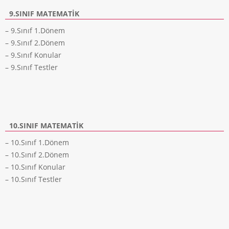
9.SINIF MATEMATIK
– 9.Sınıf 1.Dönem
– 9.Sınıf 2.Dönem
– 9.Sınıf Konular
– 9.Sınıf Testler
10.SINIF MATEMATIK
– 10.Sınıf 1.Dönem
– 10.Sınıf 2.Dönem
– 10.Sınıf Konular
– 10.Sınıf Testler