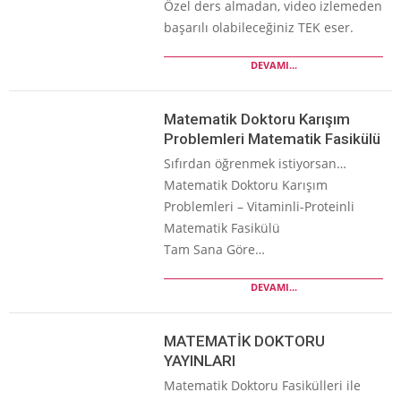
Özel ders almadan, video izlemeden
başarılı olabileceğiniz TEK eser.
DEVAMI...
Matematik Doktoru Karışım
Problemleri Matematik Fasikülü
Sıfırdan öğrenmek istiyorsan…
Matematik Doktoru Karışım
Problemleri – Vitaminli-Proteinli
Matematik Fasikülü
Tam Sana Göre…
DEVAMI...
MATEMATİK DOKTORU
YAYINLARI
Matematik Doktoru Fasikülleri ile