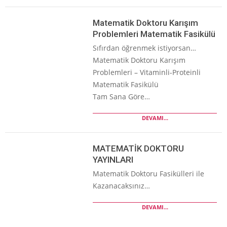
Matematik Doktoru Karışım
Problemleri Matematik Fasikülü
Sıfırdan öğrenmek istiyorsan…
Matematik Doktoru Karışım
Problemleri – Vitaminli-Proteinli
Matematik Fasikülü
Tam Sana Göre…
DEVAMI...
MATEMATİK DOKTORU
YAYINLARI
Matematik Doktoru Fasikülleri ile
Kazanacaksınız…
DEVAMI...