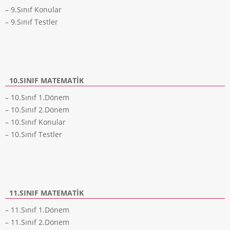
– 9.Sınıf Konular
– 9.Sınıf Testler
10.SINIF MATEMATIK
– 10.Sınıf 1.Dönem
– 10.Sınıf 2.Dönem
– 10.Sınıf Konular
– 10.Sınıf Testler
11.SINIF MATEMATIK
– 11.Sınıf 1.Dönem
– 11.Sınıf 2.Dönem