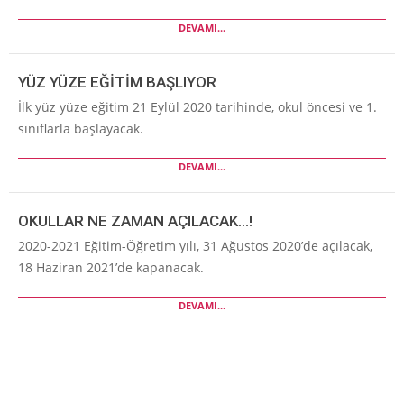
DEVAMI...
YÜZ YÜZE EĞİTİM BAŞLIYOR
İlk yüz yüze eğitim 21 Eylül 2020 tarihinde, okul öncesi ve 1.
sınıflarla başlayacak.
DEVAMI...
OKULLAR NE ZAMAN AÇILACAK…!
2020-2021 Eğitim-Öğretim yılı, 31 Ağustos 2020’de açılacak,
18 Haziran 2021’de kapanacak.
DEVAMI...