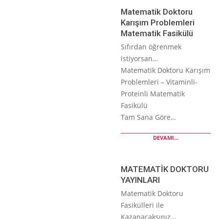
Matematik Doktoru
Karışım Problemleri
Matematik Fasikülü
Sıfırdan öğrenmek
istiyorsan…
Matematik Doktoru Karışım
Problemleri – Vitaminli-
Proteinli Matematik
Fasikülü
Tam Sana Göre…
DEVAMI...
MATEMATİK DOKTORU
YAYINLARI
Matematik Doktoru
Fasikülleri ile
Kazanacaksınız…