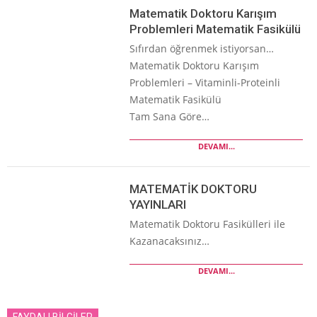
Matematik Doktoru Karışım
Problemleri Matematik Fasikülü
Sıfırdan öğrenmek istiyorsan…
Matematik Doktoru Karışım
Problemleri – Vitaminli-Proteinli
Matematik Fasikülü
Tam Sana Göre…
DEVAMI...
MATEMATİK DOKTORU
YAYINLARI
Matematik Doktoru Fasikülleri ile
Kazanacaksınız…
DEVAMI...
FAYDALI BİLGİLER