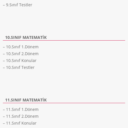
– 9.Sınıf Testler
10.SINIF MATEMATIK
– 10.Sınıf 1.Dönem
– 10.Sınıf 2.Dönem
– 10.Sınıf Konular
– 10.Sınıf Testler
11.SINIF MATEMATIK
– 11.Sınıf 1.Dönem
– 11.Sınıf 2.Dönem
– 11.Sınıf Konular