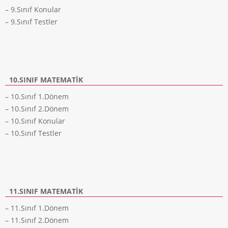
– 9.Sınıf Konular
– 9.Sınıf Testler
10.SINIF MATEMATIK
– 10.Sınıf 1.Dönem
– 10.Sınıf 2.Dönem
– 10.Sınıf Konular
– 10.Sınıf Testler
11.SINIF MATEMATIK
– 11.Sınıf 1.Dönem
– 11.Sınıf 2.Dönem