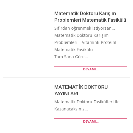
Matematik Doktoru Karışım
Problemleri Matematik Fasikülü
Sıfırdan öğrenmek istiyorsan…
Matematik Doktoru Karışım
Problemleri – Vitaminli-Proteinli
Matematik Fasikülü
Tam Sana Göre…
DEVAMI...
MATEMATİK DOKTORU
YAYINLARI
Matematik Doktoru Fasikülleri ile
Kazanacaksınız…
DEVAMI...