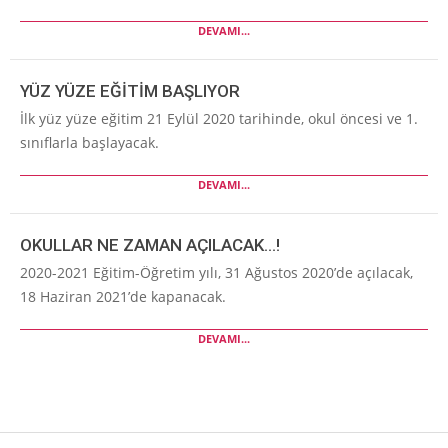
DEVAMI...
YÜZ YÜZE EĞİTİM BAŞLIYOR
İlk yüz yüze eğitim 21 Eylül 2020 tarihinde, okul öncesi ve 1.
sınıflarla başlayacak.
DEVAMI...
OKULLAR NE ZAMAN AÇILACAK…!
2020-2021 Eğitim-Öğretim yılı, 31 Ağustos 2020’de açılacak,
18 Haziran 2021’de kapanacak.
DEVAMI...