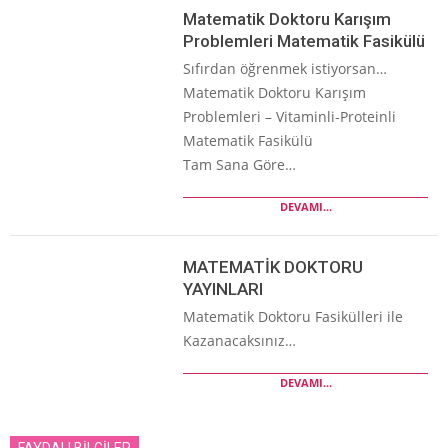
Matematik Doktoru Karışım
Problemleri Matematik Fasikülü
Sıfırdan öğrenmek istiyorsan…
Matematik Doktoru Karışım
Problemleri – Vitaminli-Proteinli
Matematik Fasikülü
Tam Sana Göre…
DEVAMI...
MATEMATİK DOKTORU
YAYINLARI
Matematik Doktoru Fasikülleri ile
Kazanacaksınız…
DEVAMI...
FAYDALI BİLGİLER