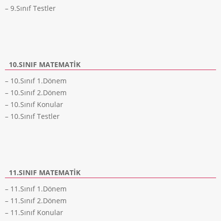
– 9.Sınıf Testler
10.SINIF MATEMATIK
– 10.Sınıf 1.Dönem
– 10.Sınıf 2.Dönem
– 10.Sınıf Konular
– 10.Sınıf Testler
11.SINIF MATEMATIK
– 11.Sınıf 1.Dönem
– 11.Sınıf 2.Dönem
– 11.Sınıf Konular