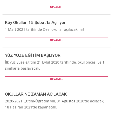
DEVAMI...
Köy Okulları 15 Şubat’ta Açılıyor
1 Mart 2021 tarihinde Özel okullar açılacak mı?
DEVAMI...
YÜZ YÜZE EĞİTİM BAŞLIYOR
İlk yüz yüze eğitim 21 Eylül 2020 tarihinde, okul öncesi ve 1.
sınıflarla başlayacak.
DEVAMI...
OKULLAR NE ZAMAN AÇILACAK…!
2020-2021 Eğitim-Öğretim yılı, 31 Ağustos 2020’de açılacak,
18 Haziran 2021’de kapanacak.