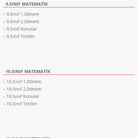
9.SINIF MATEMATIK
– 9.Sınıf 1.Dönem
– 9.Sınıf 2.Dönem
– 9.Sınıf Konular
– 9.Sınıf Testler
10.SINIF MATEMATIK
– 10.Sınıf 1.Dönem
– 10.Sınıf 2.Dönem
– 10.Sınıf Konular
– 10.Sınıf Testler