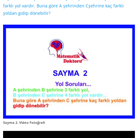
farklı yol vardır. Buna göre A şehrinden Cşehrine kaç farklı
yoldan gidip dönebilir?
Sayma 2. Video Fotoğrafı