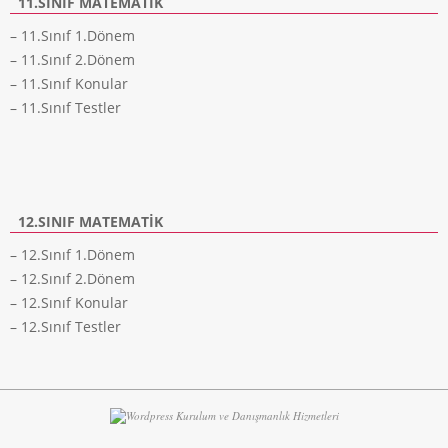
11.SINIF MATEMATIK
– 11.Sınıf 1.Dönem
– 11.Sınıf 2.Dönem
– 11.Sınıf Konular
– 11.Sınıf Testler
12.SINIF MATEMATIK
– 12.Sınıf 1.Dönem
– 12.Sınıf 2.Dönem
– 12.Sınıf Konular
– 12.Sınıf Testler