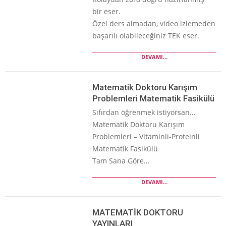
bir eser.
Özel ders almadan, video izlemeden
başarılı olabileceğiniz TEK eser.
DEVAMI...
Matematik Doktoru Karışım
Problemleri Matematik Fasikülü
Sıfırdan öğrenmek istiyorsan…
Matematik Doktoru Karışım
Problemleri – Vitaminli-Proteinli
Matematik Fasikülü
Tam Sana Göre…
DEVAMI...
MATEMATİK DOKTORU
YAYINLARI