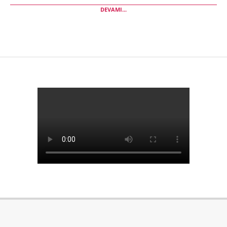
DEVAMI...