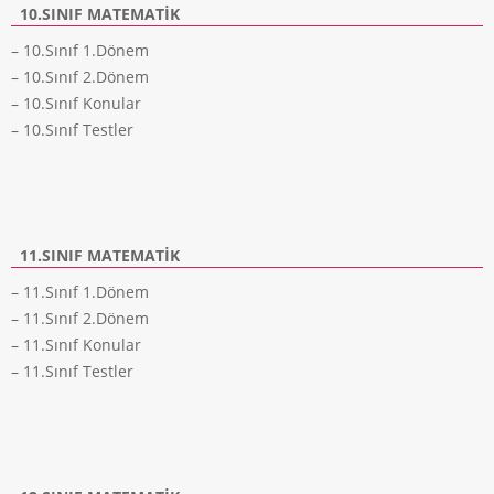
10.SINIF MATEMATIK
– 10.Sınıf 1.Dönem
– 10.Sınıf 2.Dönem
– 10.Sınıf Konular
– 10.Sınıf Testler
11.SINIF MATEMATIK
– 11.Sınıf 1.Dönem
– 11.Sınıf 2.Dönem
– 11.Sınıf Konular
– 11.Sınıf Testler