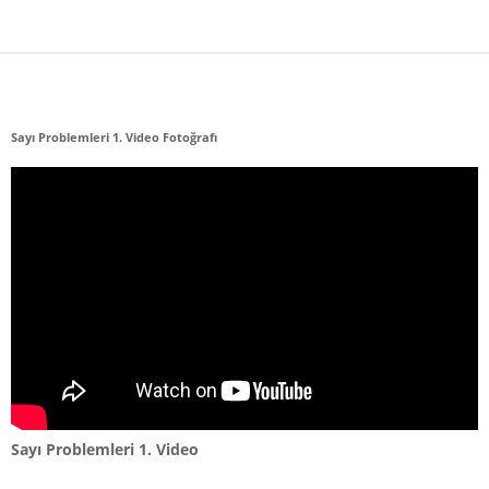
Sayı Problemleri 1. Video Fotoğrafı
Sayı Problemleri 1. Video