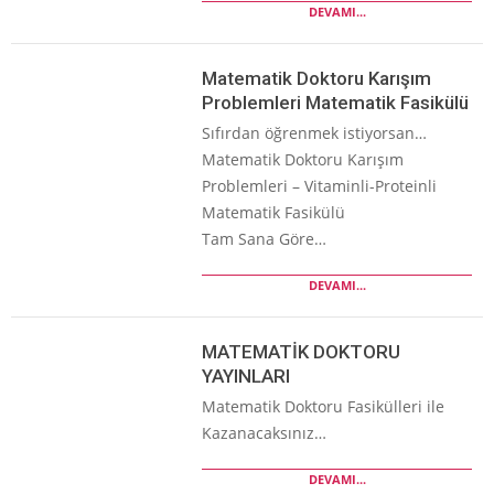
DEVAMI...
Matematik Doktoru Karışım
Problemleri Matematik Fasikülü
Sıfırdan öğrenmek istiyorsan…
Matematik Doktoru Karışım
Problemleri – Vitaminli-Proteinli
Matematik Fasikülü
Tam Sana Göre…
DEVAMI...
MATEMATİK DOKTORU
YAYINLARI
Matematik Doktoru Fasikülleri ile
Kazanacaksınız…
DEVAMI...