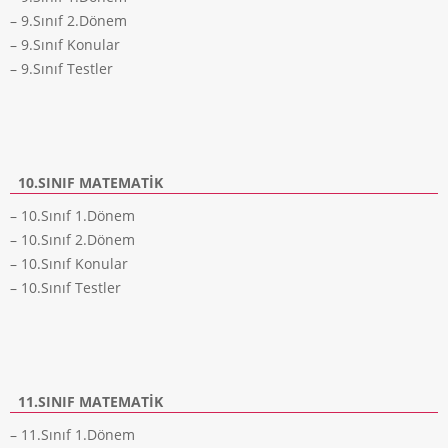
– 9.Sınıf 2.Dönem
– 9.Sınıf Konular
– 9.Sınıf Testler
10.SINIF MATEMATIK
– 10.Sınıf 1.Dönem
– 10.Sınıf 2.Dönem
– 10.Sınıf Konular
– 10.Sınıf Testler
11.SINIF MATEMATIK
– 11.Sınıf 1.Dönem