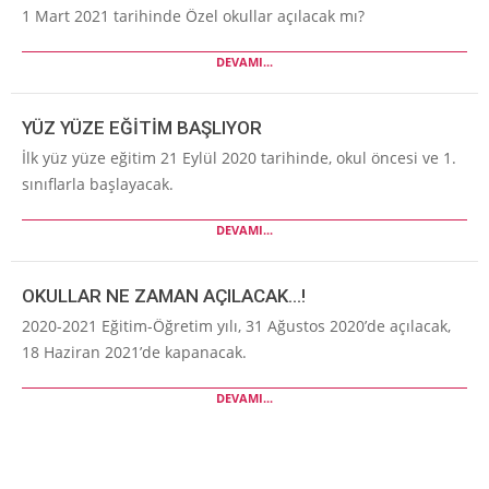
1 Mart 2021 tarihinde Özel okullar açılacak mı?
DEVAMI...
YÜZ YÜZE EĞİTİM BAŞLIYOR
İlk yüz yüze eğitim 21 Eylül 2020 tarihinde, okul öncesi ve 1.
sınıflarla başlayacak.
DEVAMI...
OKULLAR NE ZAMAN AÇILACAK…!
2020-2021 Eğitim-Öğretim yılı, 31 Ağustos 2020’de açılacak,
18 Haziran 2021’de kapanacak.
DEVAMI...