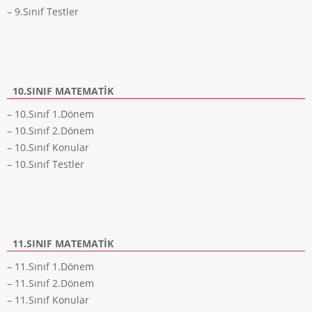
– 9.Sınıf Testler
10.SINIF MATEMATIK
– 10.Sınıf 1.Dönem
– 10.Sınıf 2.Dönem
– 10.Sınıf Konular
– 10.Sınıf Testler
11.SINIF MATEMATIK
– 11.Sınıf 1.Dönem
– 11.Sınıf 2.Dönem
– 11.Sınıf Konular