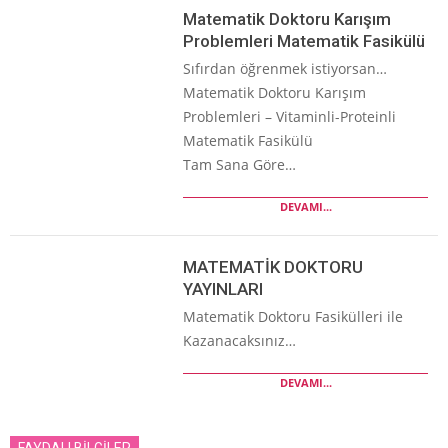
Matematik Doktoru Karışım
Problemleri Matematik Fasikülü
Sıfırdan öğrenmek istiyorsan…
Matematik Doktoru Karışım
Problemleri – Vitaminli-Proteinli
Matematik Fasikülü
Tam Sana Göre…
DEVAMI...
MATEMATİK DOKTORU
YAYINLARI
Matematik Doktoru Fasikülleri ile
Kazanacaksınız…
DEVAMI...
FAYDALI BİLGİLER