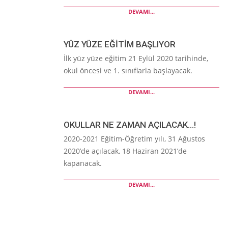
DEVAMI...
YÜZ YÜZE EĞİTİM BAŞLIYOR
İlk yüz yüze eğitim 21 Eylül 2020 tarihinde,
okul öncesi ve 1. sınıflarla başlayacak.
DEVAMI...
OKULLAR NE ZAMAN AÇILACAK…!
2020-2021 Eğitim-Öğretim yılı, 31 Ağustos
2020’de açılacak, 18 Haziran 2021’de
kapanacak.
DEVAMI...