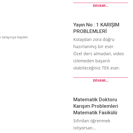
DEVAMI...
Yayın No : 1 KARIŞIM
PROBLEMLERİ
 tarayıcıya kaydet.
Kolaydan zora doğru
hazırlanmış bir eser.
Özel ders almadan, video
izlemeden başarılı
olabileceğiniz TEK eser.
DEVAMI...
Matematik Doktoru
Karışım Problemleri
Matematik Fasikülü
Sıfırdan öğrenmek
istiyorsan…