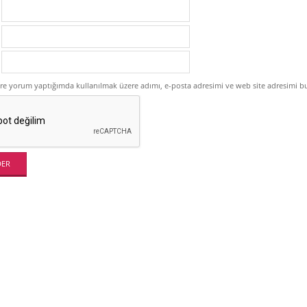
ere yorum yaptığımda kullanılmak üzere adımı, e-posta adresimi ve web site adresimi bu