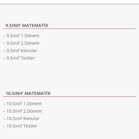
9.SINIF MATEMATIK
– 9.Sınıf 1.Dönem
– 9.Sınıf 2.Dönem
– 9.Sınıf Konular
– 9.Sınıf Testler
10.SINIF MATEMATIK
– 10.Sınıf 1.Dönem
– 10.Sınıf 2.Dönem
– 10.Sınıf Konular
– 10.Sınıf Testler