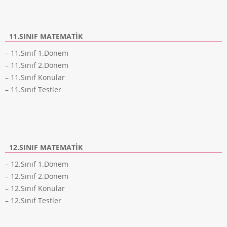
11.SINIF MATEMATIK
– 11.Sınıf 1.Dönem
– 11.Sınıf 2.Dönem
– 11.Sınıf Konular
– 11.Sınıf Testler
12.SINIF MATEMATIK
– 12.Sınıf 1.Dönem
– 12.Sınıf 2.Dönem
– 12.Sınıf Konular
– 12.Sınıf Testler