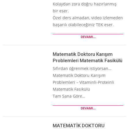
Kolaydan zora doğru hazırlanmış
bir eser.
Özel ders almadan, video izlemeden
başarılı olabileceğiniz TEK eser.
DEVAMI...
Matematik Doktoru Karışım
Problemleri Matematik Fasikülü
Sıfırdan öğrenmek istiyorsan…
Matematik Doktoru Karışım
Problemleri – Vitaminli-Proteinli
Matematik Fasikülü
Tam Sana Göre…
DEVAMI...
MATEMATİK DOKTORU