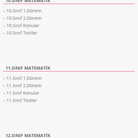
10.SINIF MATEMATIK
– 10.Sınıf 1.Dönem
– 10.Sınıf 2.Dönem
– 10.Sınıf Konular
– 10.Sınıf Testler
11.SINIF MATEMATIK
– 11.Sınıf 1.Dönem
– 11.Sınıf 2.Dönem
– 11.Sınıf Konular
– 11.Sınıf Testler
12.SINIF MATEMATIK