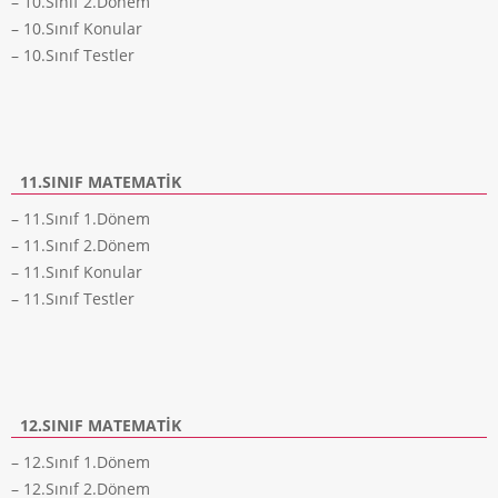
– 10.Sınıf 2.Dönem
– 10.Sınıf Konular
– 10.Sınıf Testler
11.SINIF MATEMATIK
– 11.Sınıf 1.Dönem
– 11.Sınıf 2.Dönem
– 11.Sınıf Konular
– 11.Sınıf Testler
12.SINIF MATEMATIK
– 12.Sınıf 1.Dönem
– 12.Sınıf 2.Dönem