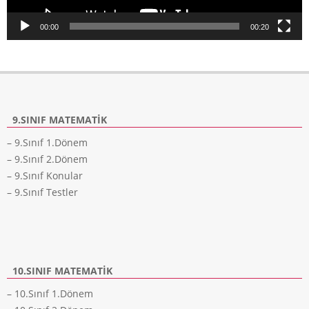
00:00
00:20
9.SINIF MATEMATIK
– 9.Sınıf 1.Dönem
– 9.Sınıf 2.Dönem
– 9.Sınıf Konular
– 9.Sınıf Testler
10.SINIF MATEMATIK
– 10.Sınıf 1.Dönem