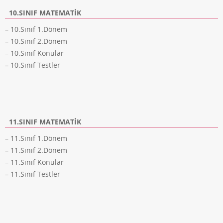
10.SINIF MATEMATIK
– 10.Sınıf 1.Dönem
– 10.Sınıf 2.Dönem
– 10.Sınıf Konular
– 10.Sınıf Testler
11.SINIF MATEMATIK
– 11.Sınıf 1.Dönem
– 11.Sınıf 2.Dönem
– 11.Sınıf Konular
– 11.Sınıf Testler