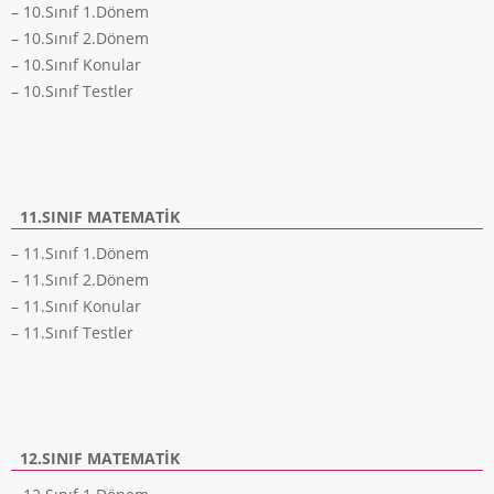
– 10.Sınıf 1.Dönem
– 10.Sınıf 2.Dönem
– 10.Sınıf Konular
– 10.Sınıf Testler
11.SINIF MATEMATIK
– 11.Sınıf 1.Dönem
– 11.Sınıf 2.Dönem
– 11.Sınıf Konular
– 11.Sınıf Testler
12.SINIF MATEMATIK