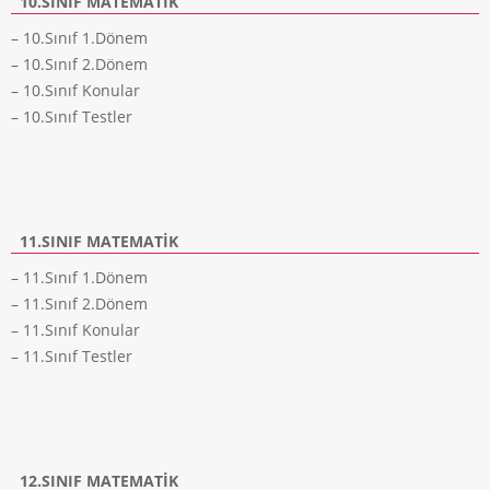
10.SINIF MATEMATIK
– 10.Sınıf 1.Dönem
– 10.Sınıf 2.Dönem
– 10.Sınıf Konular
– 10.Sınıf Testler
11.SINIF MATEMATIK
– 11.Sınıf 1.Dönem
– 11.Sınıf 2.Dönem
– 11.Sınıf Konular
– 11.Sınıf Testler
12.SINIF MATEMATIK