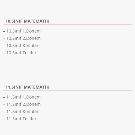
10.SINIF MATEMATIK
– 10.Sınıf 1.Dönem
– 10.Sınıf 2.Dönem
– 10.Sınıf Konular
– 10.Sınıf Testler
11.SINIF MATEMATIK
– 11.Sınıf 1.Dönem
– 11.Sınıf 2.Dönem
– 11.Sınıf Konular
– 11.Sınıf Testler