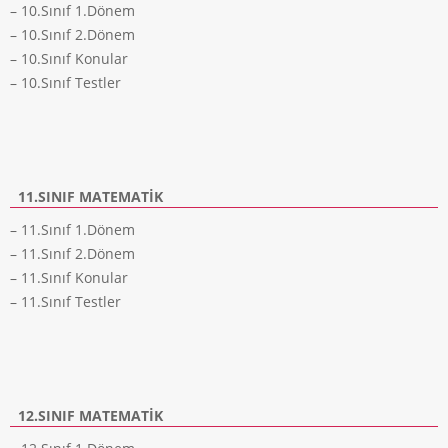
– 10.Sınıf 1.Dönem
– 10.Sınıf 2.Dönem
– 10.Sınıf Konular
– 10.Sınıf Testler
11.SINIF MATEMATIK
– 11.Sınıf 1.Dönem
– 11.Sınıf 2.Dönem
– 11.Sınıf Konular
– 11.Sınıf Testler
12.SINIF MATEMATIK